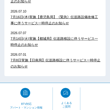
止のお知らせ
2026.07.10
7月16日(木)実施【鹿児島局】《緊急》伝送路設備改修工
事に伴うサービス一時停止のお知らせ
2026.07.07
7月14日(火)実施【都城局】伝送路移設に伴うサービス一
時停止のお知らせ
2026.07.01
7月8日実施【日南局】伝送路移設に伴うサービス一時停止
のお知らせ
よくある
BTV対応
ご質問
アパート・マンション情報