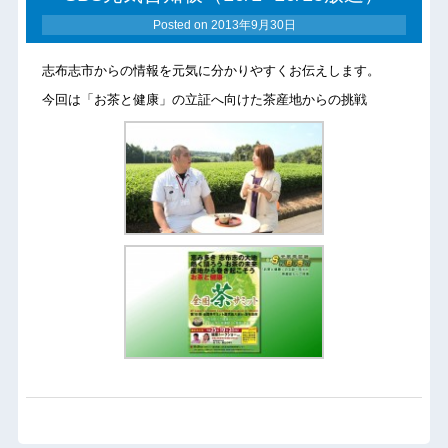
Posted on
2013年9月30日
志布志市からの情報を元気に分かりやすくお伝えします。
今回は「お茶と健康」の立証へ向けた茶産地からの挑戦