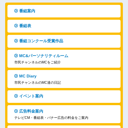
番組案内
番組表
番組コンクール受賞作品
MC&パーソナリティルーム
市民チャンネルのMCをご紹介
MC Diary
市民チャンネルのMC達の日記
イベント案内
広告料金案内
テレビCM・番組表・バナー広告の料金をご案内