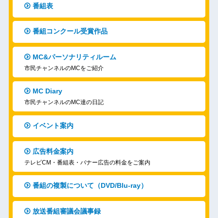
番組表
番組コンクール受賞作品
MC&パーソナリティルーム
市民チャンネルのMCをご紹介
MC Diary
市民チャンネルのMC達の日記
イベント案内
広告料金案内
テレビCM・番組表・バナー広告の料金をご案内
番組の複製について（DVD/Blu-ray）
放送番組審議会議事録