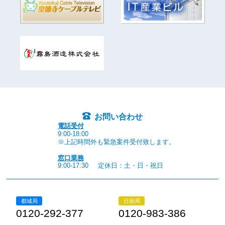
お問い合わせ
電話受付
9:00-18:00
※上記時間外も緊急案件受付致します。
窓口業務
9:00-17:30
定休日：土・日・祝日
都城局
日南局
0120-292-377
0120-983-386