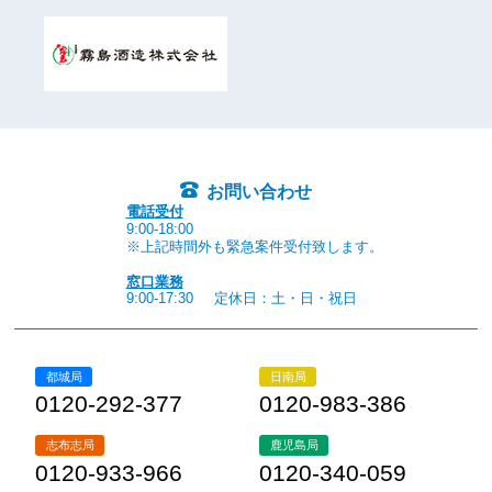
お問い合わせ
電話受付
9:00-18:00
※上記時間外も緊急案件受付致します。
窓口業務
9:00-17:30
定休日：土・日・祝日
都城局
日南局
0120-292-377
0120-983-386
志布志局
鹿児島局
0120-933-966
0120-340-059