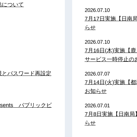
結について
2026.07.10
7月17日実施【日
らせ
2026.07.10
7月16日(木)実施
サービス一時停止の
限とパスワード再設定
2026.07.07
7月14日(火)実施
お知らせ
sents パブリックビ
2026.07.01
7月8日実施【日南
らせ