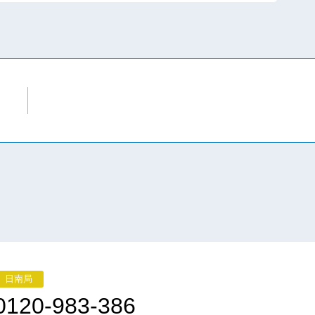
日南局
0120-983-386