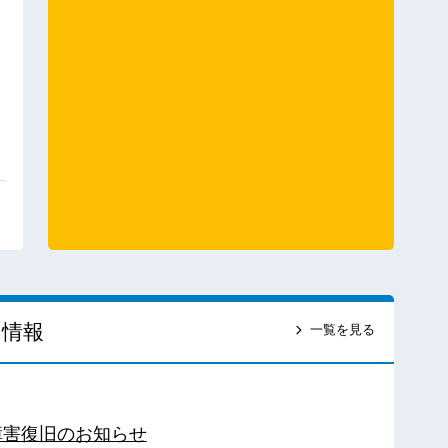
ス情報
一覧を見る
障害復旧のお知らせ