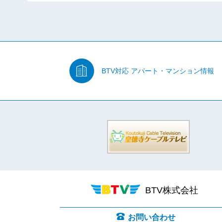
BTV対応
アパート・マンション情報
BTV株式会社
お問い合わせ