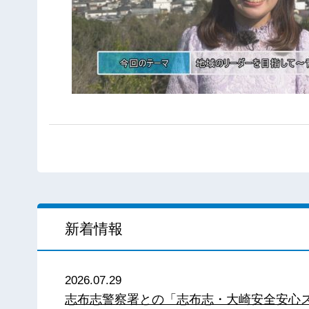
新着情報
2026.07.29
志布志警察署との「志布志・大崎安全安心