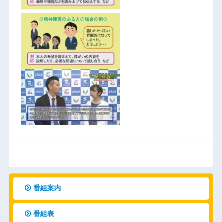
番組案内
番組表