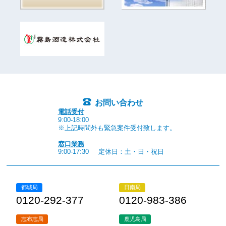
お問い合わせ
電話受付
9:00-18:00
※上記時間外も緊急案件受付致します。
窓口業務
9:00-17:30
定休日：土・日・祝日
都城局
日南局
0120-292-377
0120-983-386
志布志局
鹿児島局