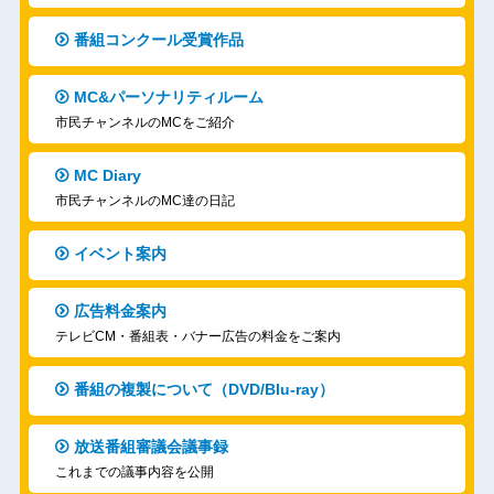
番組コンクール受賞作品
MC&パーソナリティルーム
市民チャンネルのMCをご紹介
MC Diary
市民チャンネルのMC達の日記
イベント案内
広告料金案内
テレビCM・番組表・バナー広告の料金をご案内
番組の複製について（DVD/Blu-ray）
放送番組審議会議事録
これまでの議事内容を公開