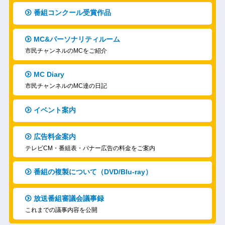
番組コンクール受賞作品
MC&パーソナリティルーム
市民チャンネルのMCをご紹介
MC Diary
市民チャンネルのMC達の日記
イベント案内
広告料金案内
テレビCM・番組表・バナー広告の料金をご案内
番組の複製について（DVD/Blu-ray）
放送番組審議会議事録
これまでの議事内容を公開