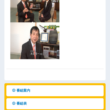
番組案内
番組表