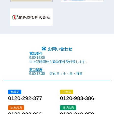
お問い合わせ
電話受付
9:00-18:00
※上記時間外も緊急案件受付致します。
窓口業務
9:00-17:30
定休日：土・日・祝日
都城局
日南局
0120-292-377
0120-983-386
志布志局
鹿児島局