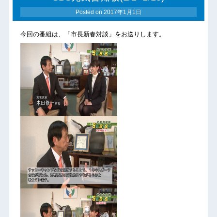
Posted on
2017年1月1日
今回の番組は、「市長新春対談」をお送りします。