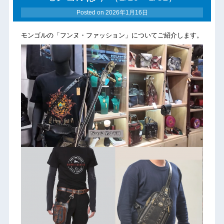
Posted on
2026年1月16日
モンゴルの「フンヌ・ファッション」についてご紹介します。