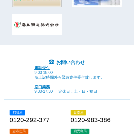
お問い合わせ
電話受付
9:00-18:00
※上記時間外も緊急案件受付致します。
窓口業務
9:00-17:30
定休日：土・日・祝日
都城局
日南局
0120-292-377
0120-983-386
志布志局
鹿児島局