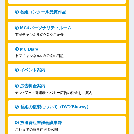
番組コンクール受賞作品
MC&パーソナリティルーム
市民チャンネルのMCをご紹介
MC Diary
市民チャンネルのMC達の日記
イベント案内
広告料金案内
テレビCM・番組表・バナー広告の料金をご案内
番組の複製について（DVD/Blu-ray）
放送番組審議会議事録
これまでの議事内容を公開