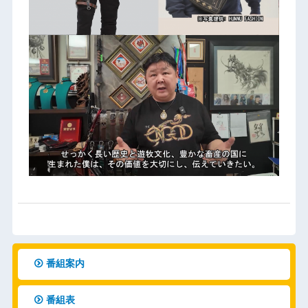
番組案内
番組表