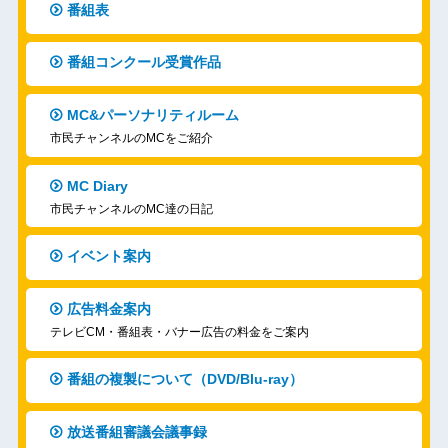
番組表
番組コンクール受賞作品
MC&パーソナリティルーム
市民チャンネルのMCをご紹介
MC Diary
市民チャンネルのMC達の日記
イベント案内
広告料金案内
テレビCM・番組表・バナー広告の料金をご案内
番組の複製について（DVD/Blu-ray）
放送番組審議会議事録