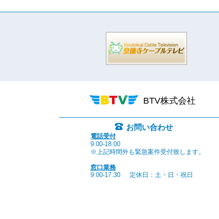
BTV株式会社
お問い合わせ
電話受付
9:00-18:00
※上記時間外も緊急案件受付致します。
窓口業務
9:00-17:30
定休日：土・日・祝日