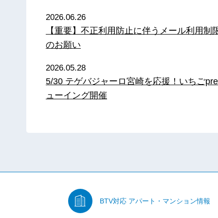
2026.06.26
【重要】不正利用防止に伴うメール利用制
のお願い
2026.05.28
5/30 テゲバジャーロ宮崎を応援！いちごpre
ューイング開催
BTV対応
アパート・マンション情報