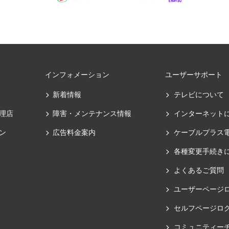
インフォメーション
ユーザーサポート
新着情報
テレビについて
理店
障害・メンテナンス情報
インターネット
ン
広告料金案内
ケーブルプラス
各種変更手続き
よくあるご質問
ユーザーページ
セルフページロ
コミュニティー