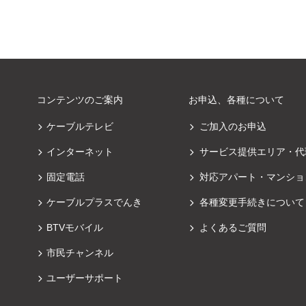
コンテンツのご案内
お申込、各種について
ケーブルテレビ
ご加入のお申込
インターネット
サービス提供エリア・代
固定電話
対応アパート・マンショ
ケーブルプラスでんき
各種変更手続きについて
BTVモバイル
よくあるご質問
市民チャンネル
ユーザーサポート