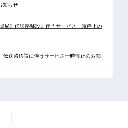
お知らせ
【都城局】伝送路移設に伴うサービス一時停止の
局】伝送路移設に伴うサービス一時停止のお知