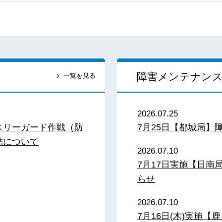
障害メンテナン
一覧を見る
2026.07.25
スリーガード作戦（防
7月25日【都城局】
結について
2026.07.10
7月17日実施【日
らせ
2026.07.10
7月16日(木)実施