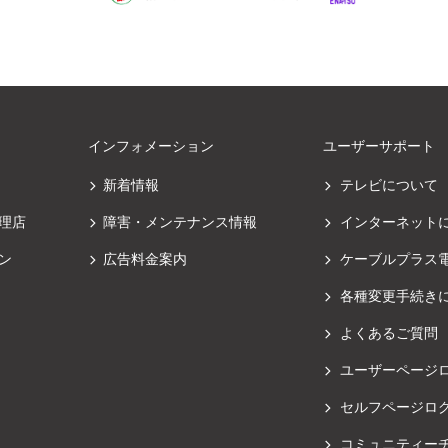
インフォメーション
ユーザーサポート
新着情報
テレビについて
理店
障害・メンテナンス情報
インターネット
ン
広告料金案内
ケーブルプラス
各種変更手続き
よくあるご質問
ユーザーページ
セルフページロ
コミュニティー