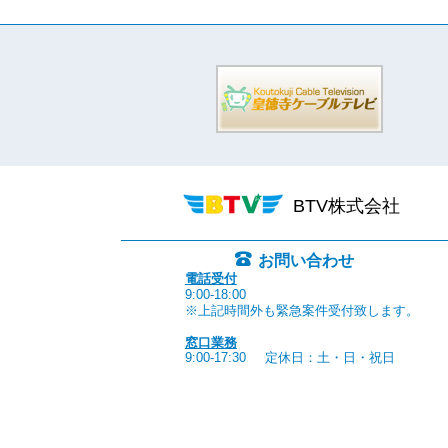
BTV株式会社
お問い合わせ
電話受付
9:00-18:00
※上記時間外も緊急案件受付致します。
窓口業務
9:00-17:30
定休日：土・日・祝日