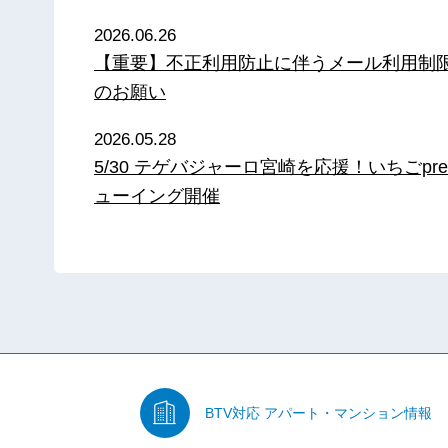
2026.06.26
【重要】不正利用防止に伴うメール利用制
のお願い
2026.05.28
5/30 テゲバジャーロ宮崎を応援！いちごpre
ューイング開催
BTV対応
アパート・マンション情報