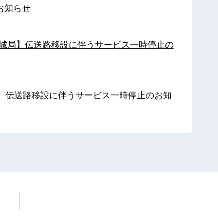
お知らせ
【都城局】伝送路移設に伴うサービス一時停止の
局】伝送路移設に伴うサービス一時停止のお知