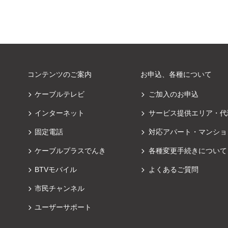
コンテンツのご案内
お申込、各種について
ケーブルテレビ
ご加入のお申込
インターネット
サービス提供エリア・代
固定電話
対応アパート・マンショ
ケーブルプラスでんき
各種変更手続きについて
BTVモバイル
よくあるご質問
市民チャンネル
ユーザーサポート