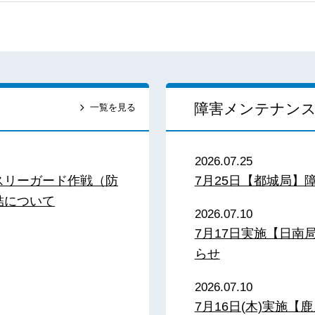
障害メンテナン
一覧を見る
2026.07.25
スリーガード作戦（防
7月25日【都城局】
結について
2026.07.10
7月17日実施【日
らせ
2026.07.10
7月16日(木)実施