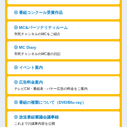
番組コンクール受賞作品
MC&パーソナリティルーム
市民チャンネルのMCをご紹介
MC Diary
市民チャンネルのMC達の日記
イベント案内
広告料金案内
テレビCM・番組表・バナー広告の料金をご案内
番組の複製について（DVD/Blu-ray）
放送番組審議会議事録
これまでの議事内容を公開