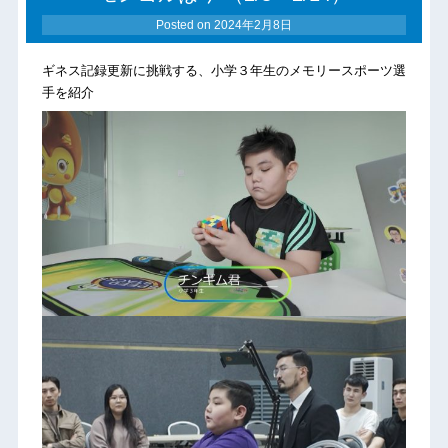
Posted on
2024年2月8日
ギネス記録更新に挑戦する、小学３年生のメモリースポーツ選
手を紹介