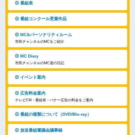
番組表
番組コンクール受賞作品
MC&パーソナリティルーム
市民チャンネルのMCをご紹介
MC Diary
市民チャンネルのMC達の日記
イベント案内
広告料金案内
テレビCM・番組表・バナー広告の料金をご案内
番組の複製について（DVD/Blu-ray）
放送番組審議会議事録