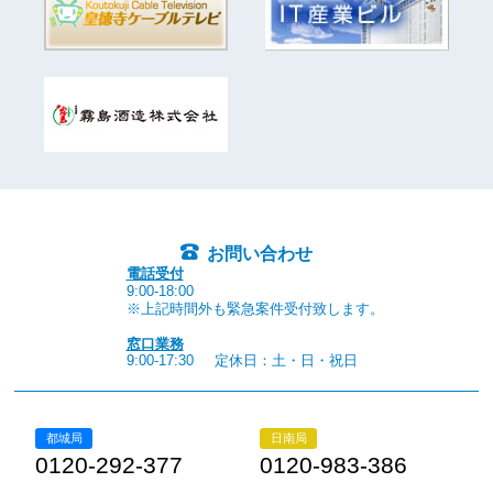
お問い合わせ
電話受付
9:00-18:00
※上記時間外も緊急案件受付致します。
窓口業務
9:00-17:30
定休日：土・日・祝日
都城局
日南局
0120-292-377
0120-983-386