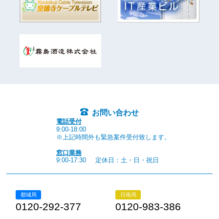
お問い合わせ
電話受付
9:00-18:00
※上記時間外も緊急案件受付致します。
窓口業務
9:00-17:30
定休日：土・日・祝日
都城局
日南局
0120-292-377
0120-983-386