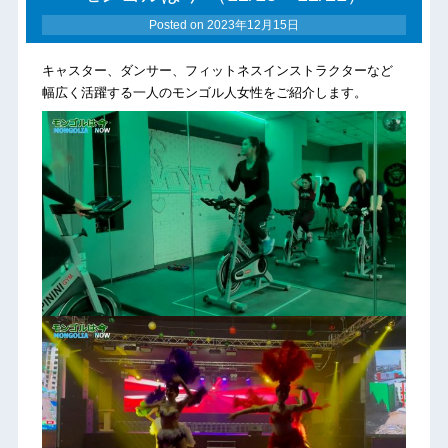
Posted on
2023年12月15日
キャスター、ダンサー、フィットネスインストラクターなど
幅広く活躍する一人のモンゴル人女性をご紹介します。