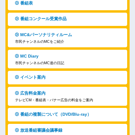
番組表
番組コンクール受賞作品
MC&パーソナリティルーム
市民チャンネルのMCをご紹介
MC Diary
市民チャンネルのMC達の日記
イベント案内
広告料金案内
テレビCM・番組表・バナー広告の料金をご案内
番組の複製について（DVD/Blu-ray）
放送番組審議会議事録