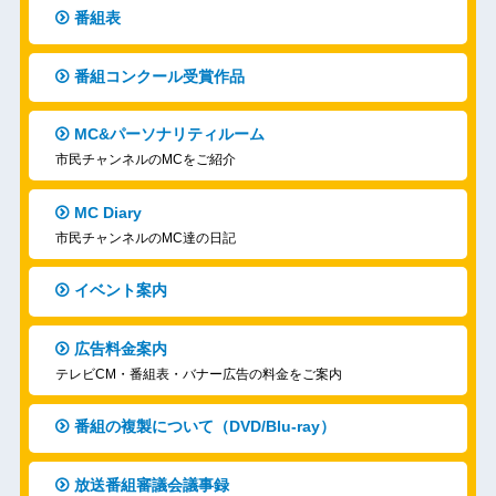
番組表
番組コンクール受賞作品
MC&パーソナリティルーム
市民チャンネルのMCをご紹介
MC Diary
市民チャンネルのMC達の日記
イベント案内
広告料金案内
テレビCM・番組表・バナー広告の料金をご案内
番組の複製について（DVD/Blu-ray）
放送番組審議会議事録