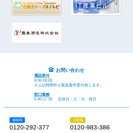
お問い合わせ
電話受付
9:00-18:00
※上記時間外も緊急案件受付致します。
窓口業務
9:00-17:30
定休日：土・日・祝日
都城局
日南局
0120-292-377
0120-983-386