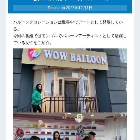
Posted on
2023年12月1日
バルーンデコレーションは世界中でアートとして発展してい
る。
今回の番組ではモンゴルでバルーンアーティストとして活躍し
ている女性をご紹介。