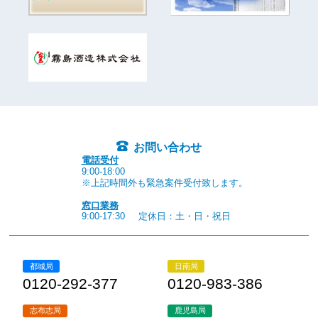
お問い合わせ
電話受付
9:00-18:00
※上記時間外も緊急案件受付致します。
窓口業務
9:00-17:30
定休日：土・日・祝日
都城局
日南局
0120-292-377
0120-983-386
志布志局
鹿児島局