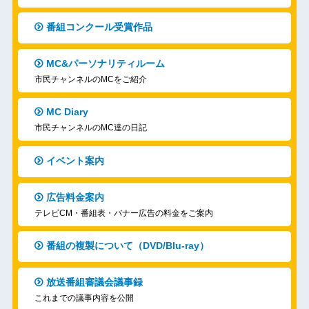
番組コンクール受賞作品
MC&パーソナリティルーム
市民チャンネルのMCをご紹介
MC Diary
市民チャンネルのMC達の日記
イベント案内
広告料金案内
テレビCM・番組表・バナー広告の料金をご案内
番組の複製について（DVD/Blu-ray）
放送番組審議会議事録
これまでの議事内容を公開