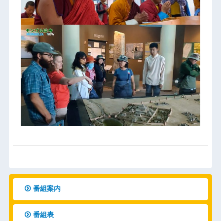
番組案内
番組表