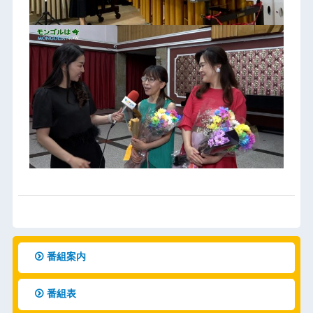
番組案内
番組表