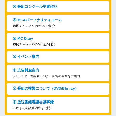
番組コンクール受賞作品
MC&パーソナリティルーム
市民チャンネルのMCをご紹介
MC Diary
市民チャンネルのMC達の日記
イベント案内
広告料金案内
テレビCM・番組表・バナー広告の料金をご案内
番組の複製について（DVD/Blu-ray）
放送番組審議会議事録
これまでの議事内容を公開