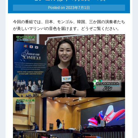
Posted on
2023年7月1日
今回の番組では、日本、モンゴル、韓国、三か国の演奏者たち
が美しいマリンバの音色を届けます。どうぞご覧ください。