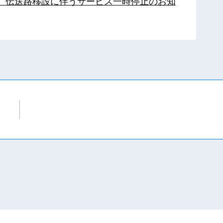
局】伝送路移設に伴うサービス一時停止のお知