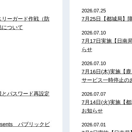
2026.07.25
スリーガード作戦（防
7月25日【都城局】
結について
2026.07.10
7月17日実施【日
らせ
2026.07.10
7月16日(木)実施
サービス一時停止の
限とパスワード再設定
2026.07.07
7月14日(火)実施
お知らせ
sents パブリックビ
2026.07.01