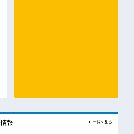
ス情報
一覧を見る