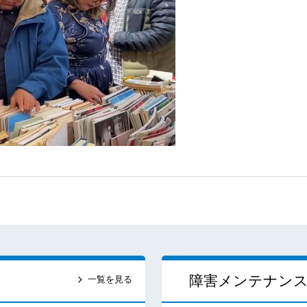
障害メンテナン
一覧を見る