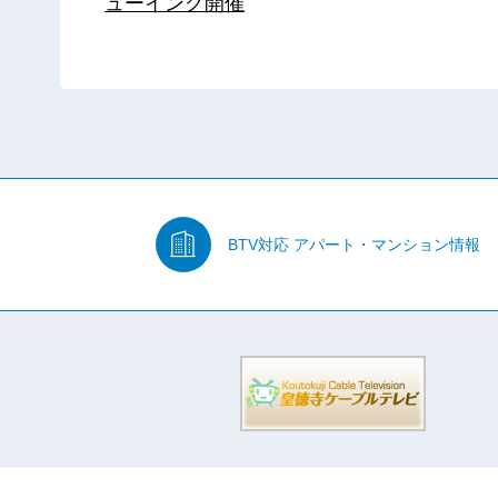
ューイング開催
BTV対応
アパート・マンション情報