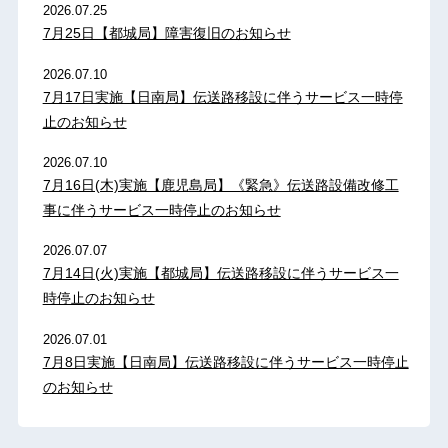
2026.07.25
7月25日【都城局】障害復旧のお知らせ
2026.07.10
7月17日実施【日南局】伝送路移設に伴うサービス一時停
止のお知らせ
2026.07.10
7月16日(木)実施【鹿児島局】《緊急》伝送路設備改修工
事に伴うサービス一時停止のお知らせ
2026.07.07
7月14日(火)実施【都城局】伝送路移設に伴うサービス一
時停止のお知らせ
2026.07.01
7月8日実施【日南局】伝送路移設に伴うサービス一時停止
のお知らせ