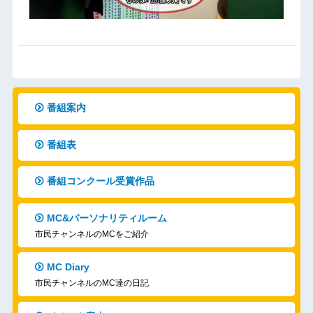
番組案内
番組表
番組コンクール受賞作品
MC&パーソナリティルーム
市民チャンネルのMCをご紹介
MC Diary
市民チャンネルのMC達の日記