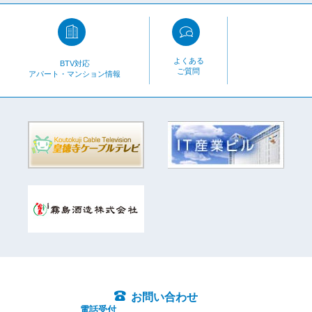
よくある
BTV対応
ご質問
アパート・マンション情報
お問い合わせ
電話受付