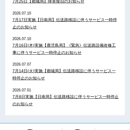
7月25日【都城局】障害復旧のお知らせ
2026.07.10
7月17日実施【日南局】伝送路移設に伴うサービス一時停
止のお知らせ
2026.07.10
7月16日(木)実施【鹿児島局】《緊急》伝送路設備改修工
事に伴うサービス一時停止のお知らせ
2026.07.07
7月14日(火)実施【都城局】伝送路移設に伴うサービス一
時停止のお知らせ
2026.07.01
7月8日実施【日南局】伝送路移設に伴うサービス一時停止
のお知らせ