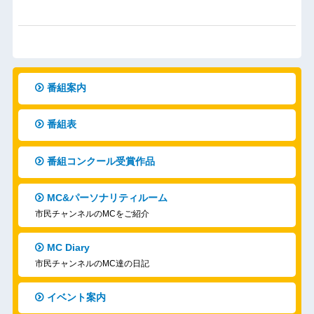
番組案内
番組表
番組コンクール受賞作品
MC&パーソナリティルーム
市民チャンネルのMCをご紹介
MC Diary
市民チャンネルのMC達の日記
イベント案内