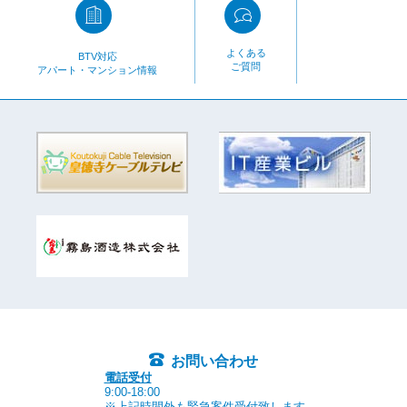
よくある
BTV対応
ご質問
アパート・マンション情報
お問い合わせ
電話受付
9:00-18:00
※上記時間外も緊急案件受付致します。