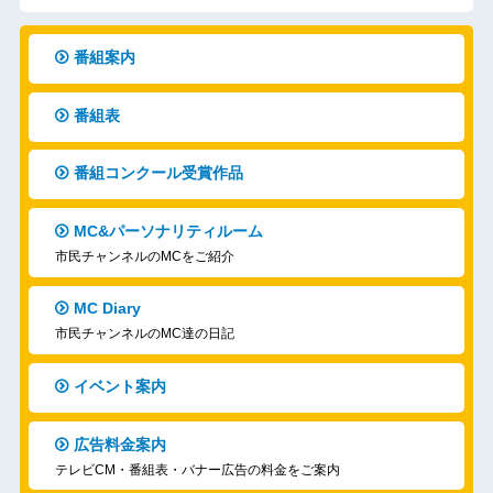
番組案内
番組表
番組コンクール受賞作品
MC&パーソナリティルーム
市民チャンネルのMCをご紹介
MC Diary
市民チャンネルのMC達の日記
イベント案内
広告料金案内
テレビCM・番組表・バナー広告の料金をご案内