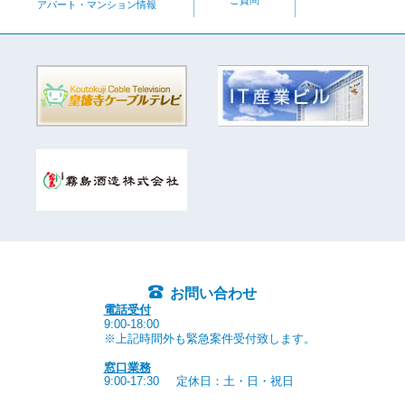
ご質問
アパート・マンション情報
お問い合わせ
電話受付
9:00-18:00
※上記時間外も緊急案件受付致します。
窓口業務
9:00-17:30
定休日：土・日・祝日