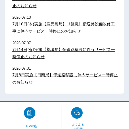
止のお知らせ
2026.07.10
7月16日(木)実施【鹿児島局】《緊急》伝送路設備改修工
事に伴うサービス一時停止のお知らせ
2026.07.07
7月14日(火)実施【都城局】伝送路移設に伴うサービス一
時停止のお知らせ
2026.07.01
7月8日実施【日南局】伝送路移設に伴うサービス一時停止
のお知らせ
よくある
BTV対応