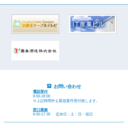
お問い合わせ
電話受付
9:00-18:00
※上記時間外も緊急案件受付致します。
窓口業務
9:00-17:30
定休日：土・日・祝日