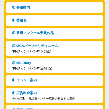
番組案内
番組表
番組コンクール受賞作品
MC&パーソナリティルーム
市民チャンネルのMCをご紹介
MC Diary
市民チャンネルのMC達の日記
イベント案内
広告料金案内
テレビCM・番組表・バナー広告の料金をご案内