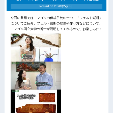
Posted on
2020年5月8日
今回の番組ではモンゴルの伝統手芸の一つ、「フェルト縦断」
についてご紹介。フェルト縦断の歴史や作り方などについて、
モンゴル国立大学の博士が説明してくれるので、お楽しみに！