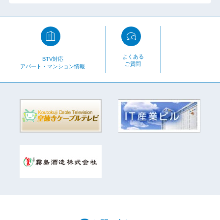
よくある
BTV対応
ご質問
アパート・マンション情報