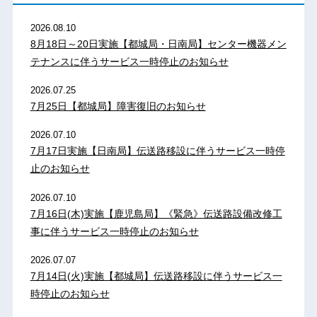
2026.08.10
8月18日～20日実施【都城局・日南局】センター機器メン
テナンスに伴うサービス一時停止のお知らせ
2026.07.25
7月25日【都城局】障害復旧のお知らせ
2026.07.10
7月17日実施【日南局】伝送路移設に伴うサービス一時停
止のお知らせ
2026.07.10
7月16日(木)実施【鹿児島局】《緊急》伝送路設備改修工
事に伴うサービス一時停止のお知らせ
2026.07.07
7月14日(火)実施【都城局】伝送路移設に伴うサービス一
時停止のお知らせ