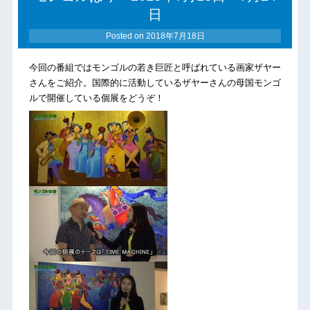
日
Posted on
2018年7月18日
今回の番組ではモンゴルの若き巨匠と呼ばれている画家ザヤー
さんをご紹介。国際的に活動しているザヤーさんの母国モンゴ
ルで開催している個展をどうぞ！