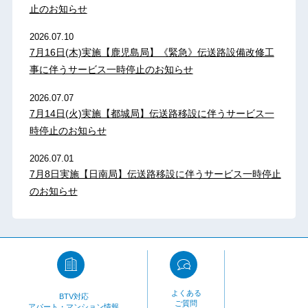
止のお知らせ
2026.07.10
7月16日(木)実施【鹿児島局】《緊急》伝送路設備改修工
事に伴うサービス一時停止のお知らせ
2026.07.07
7月14日(火)実施【都城局】伝送路移設に伴うサービス一
時停止のお知らせ
2026.07.01
7月8日実施【日南局】伝送路移設に伴うサービス一時停止
のお知らせ
よくある
BTV対応
ご質問
アパート・マンション情報