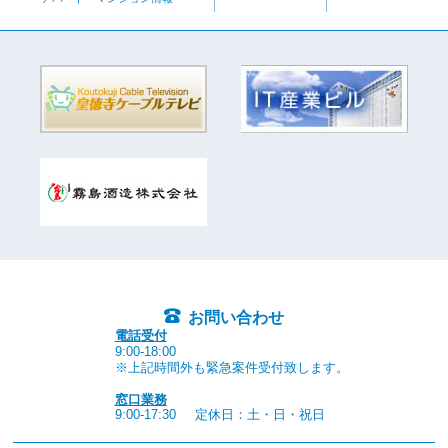
お問い合わせ
電話受付
9:00-18:00
※上記時間外も緊急案件受付致します。
窓口業務
9:00-17:30
定休日：土・日・祝日