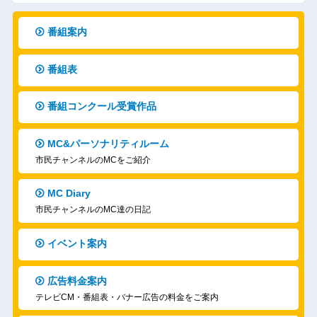
番組案内
番組表
番組コンクール受賞作品
MC&パーソナリティルーム
市民チャンネルのMCをご紹介
MC Diary
市民チャンネルのMC達の日記
イベント案内
広告料金案内
テレビCM・番組表・バナー広告の料金をご案内