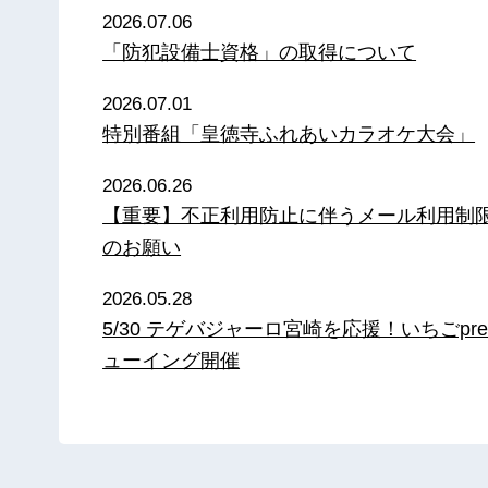
2026.07.06
「防犯設備士資格」の取得について
2026.07.01
特別番組「皇徳寺ふれあいカラオケ大会」
2026.06.26
【重要】不正利用防止に伴うメール利用制
のお願い
2026.05.28
5/30 テゲバジャーロ宮崎を応援！いちごpre
ューイング開催