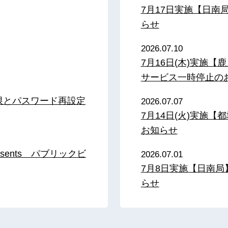
7月17日実施【日
らせ
2026.07.10
7月16日(木)実施
サービス一時停止の
限とパスワード再設定
2026.07.07
7月14日(火)実施
お知らせ
sents パブリックビ
2026.07.01
7月8日実施【日南
らせ