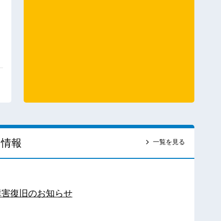
ス情報
一覧を見る
障害復旧のお知らせ