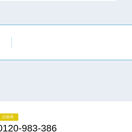
日南局
0120-983-386