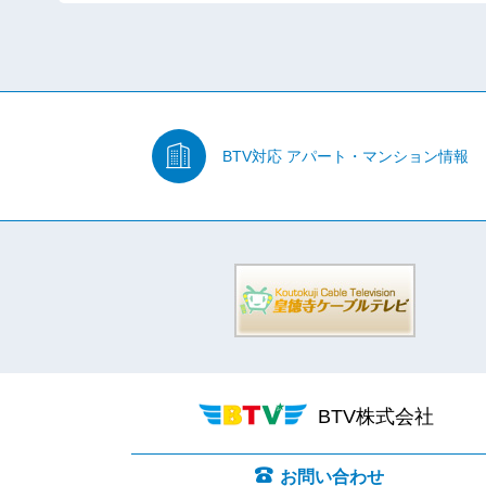
BTV対応
アパート・マンション情報
BTV株式会社
お問い合わせ