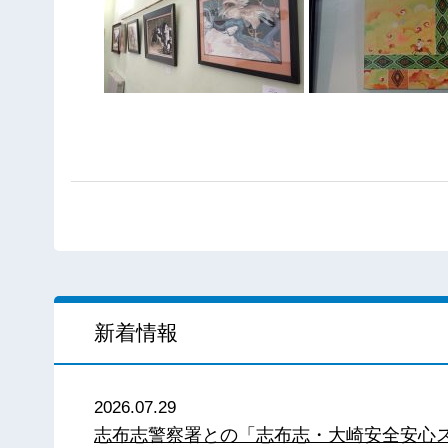
新着情報
2026.07.29
志布志警察署との「志布志・大崎安全安心