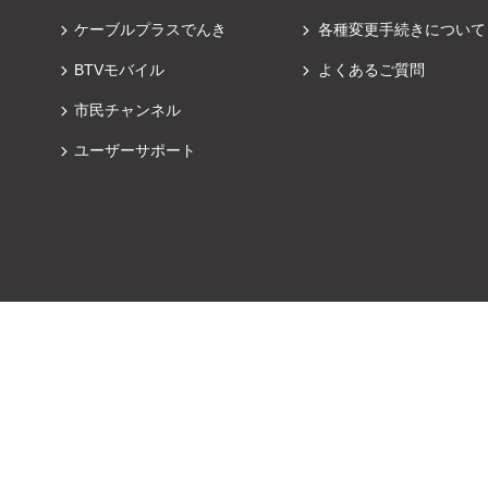
ケーブルプラスでんき
各種変更手続きについて
BTVモバイル
よくあるご質問
市民チャンネル
ユーザーサポート