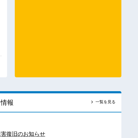
ス情報
一覧を見る
障害復旧のお知らせ