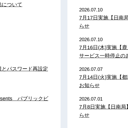
結について
2026.07.10
7月17日実施【日
らせ
2026.07.10
7月16日(木)実施
サービス一時停止の
限とパスワード再設定
2026.07.07
7月14日(火)実施
お知らせ
sents パブリックビ
2026.07.01
7月8日実施【日南
らせ