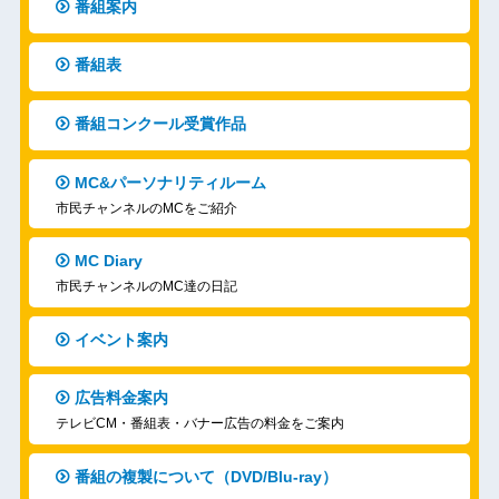
番組案内
番組表
番組コンクール受賞作品
MC&パーソナリティルーム
市民チャンネルのMCをご紹介
MC Diary
市民チャンネルのMC達の日記
イベント案内
広告料金案内
テレビCM・番組表・バナー広告の料金をご案内
番組の複製について（DVD/Blu-ray）