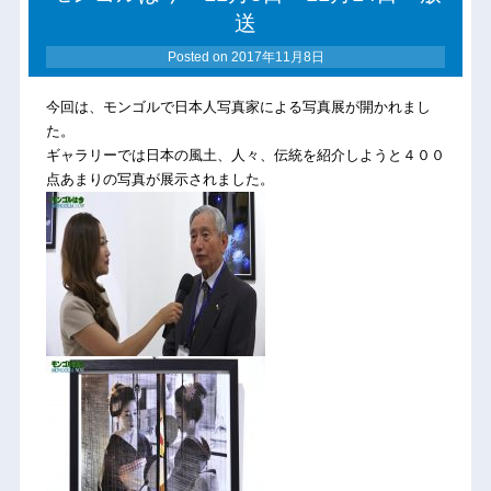
送
Posted on
2017年11月8日
今回は、モンゴルで日本人写真家による写真展が開かれまし
た。
ギャラリーでは日本の風土、人々、伝統を紹介しようと４００
点あまりの写真が展示されました。