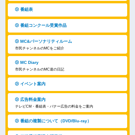
番組表
番組コンクール受賞作品
MC&パーソナリティルーム
市民チャンネルのMCをご紹介
MC Diary
市民チャンネルのMC達の日記
イベント案内
広告料金案内
テレビCM・番組表・バナー広告の料金をご案内
番組の複製について（DVD/Blu-ray）