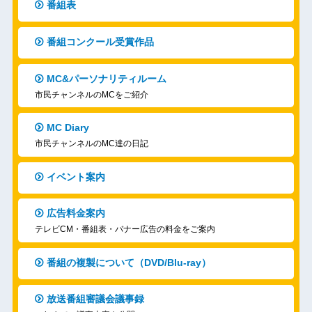
番組表
番組コンクール受賞作品
MC&パーソナリティルーム
市民チャンネルのMCをご紹介
MC Diary
市民チャンネルのMC達の日記
イベント案内
広告料金案内
テレビCM・番組表・バナー広告の料金をご案内
番組の複製について（DVD/Blu-ray）
放送番組審議会議事録