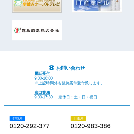
お問い合わせ
電話受付
9:00-18:00
※上記時間外も緊急案件受付致します。
窓口業務
9:00-17:30
定休日：土・日・祝日
都城局
日南局
0120-292-377
0120-983-386