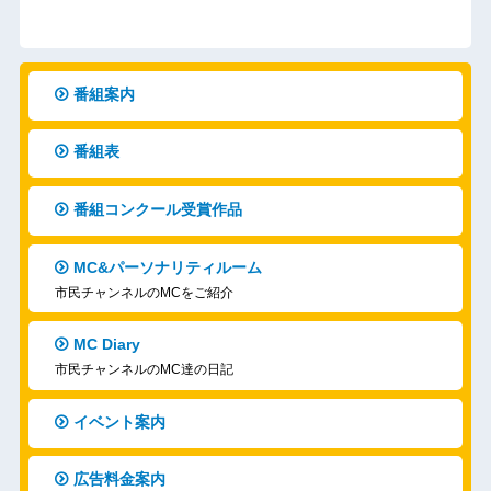
番組案内
番組表
番組コンクール受賞作品
MC&パーソナリティルーム
市民チャンネルのMCをご紹介
MC Diary
市民チャンネルのMC達の日記
イベント案内
広告料金案内