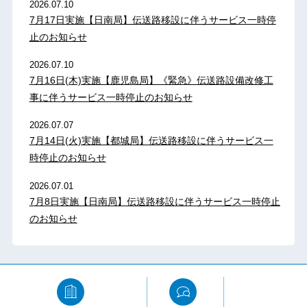
2026.07.10
7月17日実施【日南局】伝送路移設に伴うサービス一時停
止のお知らせ
2026.07.10
7月16日(木)実施【鹿児島局】《緊急》伝送路設備改修工
事に伴うサービス一時停止のお知らせ
2026.07.07
7月14日(火)実施【都城局】伝送路移設に伴うサービス一
時停止のお知らせ
2026.07.01
7月8日実施【日南局】伝送路移設に伴うサービス一時停止
のお知らせ