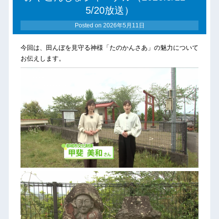
5/20放送）
Posted on
2026年5月11日
今回は、田んぼを見守る神様「たのかんさあ」の魅力について
お伝えします。