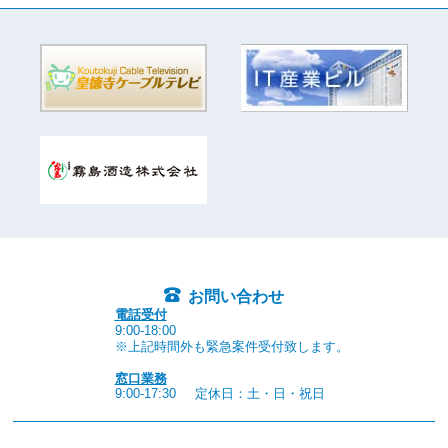
お問い合わせ
電話受付
9:00-18:00
※上記時間外も緊急案件受付致します。
窓口業務
9:00-17:30
定休日：土・日・祝日