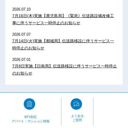
2026.07.10
7月16日(木)実施【鹿児島局】《緊急》伝送路設備改修工
事に伴うサービス一時停止のお知らせ
2026.07.07
7月14日(火)実施【都城局】伝送路移設に伴うサービス一
時停止のお知らせ
2026.07.01
7月8日実施【日南局】伝送路移設に伴うサービス一時停止
のお知らせ
よくある
BTV対応
ご質問
アパート・マンション情報