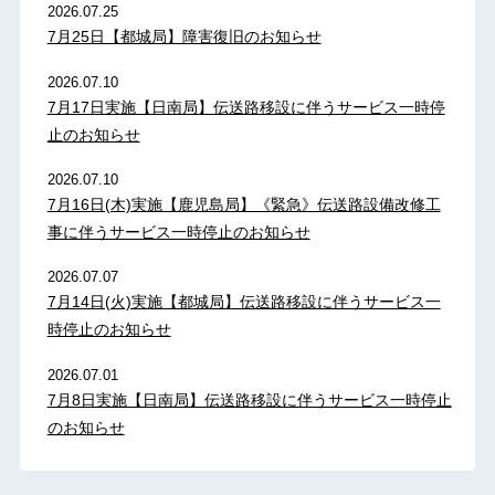
2026.07.25
7月25日【都城局】障害復旧のお知らせ
2026.07.10
7月17日実施【日南局】伝送路移設に伴うサービス一時停
止のお知らせ
2026.07.10
7月16日(木)実施【鹿児島局】《緊急》伝送路設備改修工
事に伴うサービス一時停止のお知らせ
2026.07.07
7月14日(火)実施【都城局】伝送路移設に伴うサービス一
時停止のお知らせ
2026.07.01
7月8日実施【日南局】伝送路移設に伴うサービス一時停止
のお知らせ