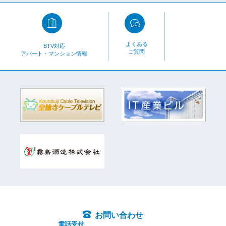
よくある
BTV対応
ご質問
アパート・マンション情報
お問い合わせ
電話受付