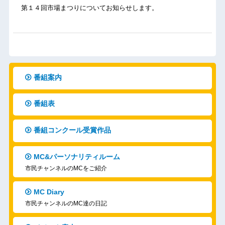
第１４回市場まつりについてお知らせします。
番組案内
番組表
番組コンクール受賞作品
MC&パーソナリティルーム
市民チャンネルのMCをご紹介
MC Diary
市民チャンネルのMC達の日記