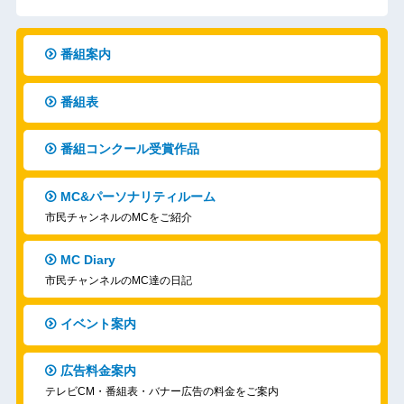
番組案内
番組表
番組コンクール受賞作品
MC&パーソナリティルーム
市民チャンネルのMCをご紹介
MC Diary
市民チャンネルのMC達の日記
イベント案内
広告料金案内
テレビCM・番組表・バナー広告の料金をご案内