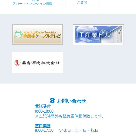
ご質問
アパート・マンション情報
お問い合わせ
電話受付
9:00-18:00
※上記時間外も緊急案件受付致します。
窓口業務
9:00-17:30
定休日：土・日・祝日