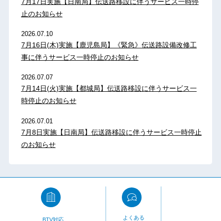
7月17日実施【日南局】伝送路移設に伴うサービス一時停
止のお知らせ
2026.07.10
7月16日(木)実施【鹿児島局】《緊急》伝送路設備改修工
事に伴うサービス一時停止のお知らせ
2026.07.07
7月14日(火)実施【都城局】伝送路移設に伴うサービス一
時停止のお知らせ
2026.07.01
7月8日実施【日南局】伝送路移設に伴うサービス一時停止
のお知らせ
よくある
BTV対応