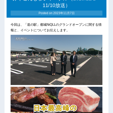
11/10放送）
Posted on
2023年11月7日
今回は、「道の駅」都城NiQLLのグランドオープンに関する情
報と、イベントについてお伝えします。