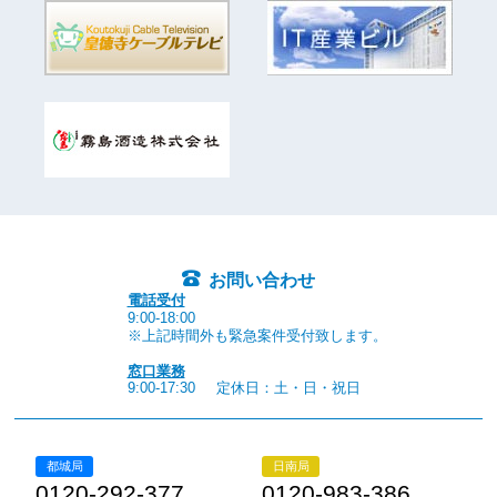
お問い合わせ
電話受付
9:00-18:00
※上記時間外も緊急案件受付致します。
窓口業務
9:00-17:30
定休日：土・日・祝日
都城局
日南局
0120-292-377
0120-983-386