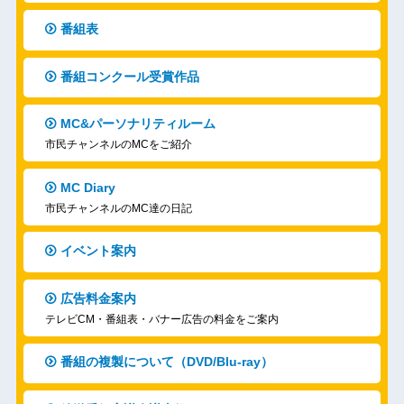
番組表
番組コンクール受賞作品
MC&パーソナリティルーム
市民チャンネルのMCをご紹介
MC Diary
市民チャンネルのMC達の日記
イベント案内
広告料金案内
テレビCM・番組表・バナー広告の料金をご案内
番組の複製について（DVD/Blu-ray）