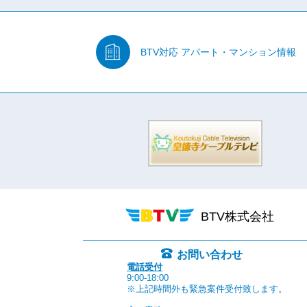
BTV対応
アパート・マンション情報
BTV株式会社
お問い合わせ
電話受付
9:00-18:00
※上記時間外も緊急案件受付致します。