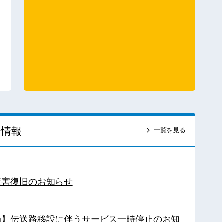
ス情報
一覧を見る
障害復旧のお知らせ
南局】伝送路移設に伴うサービス一時停止のお知