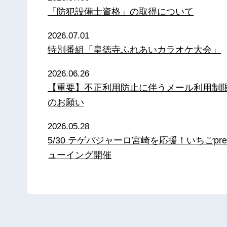
「防犯設備士資格」の取得について
2026.07.01
特別番組「皇徳寺ふれあいカラオケ大会」
2026.06.26
【重要】不正利用防止に伴うメール利用制
のお願い
2026.05.28
5/30 テゲバジャーロ宮崎を応援！いちごpre
ューイング開催