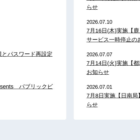
らせ
2026.07.10
7月16日(木)実施
サービス一時停止の
限とパスワード再設定
2026.07.07
7月14日(火)実施
お知らせ
sents パブリックビ
2026.07.01
7月8日実施【日南
らせ