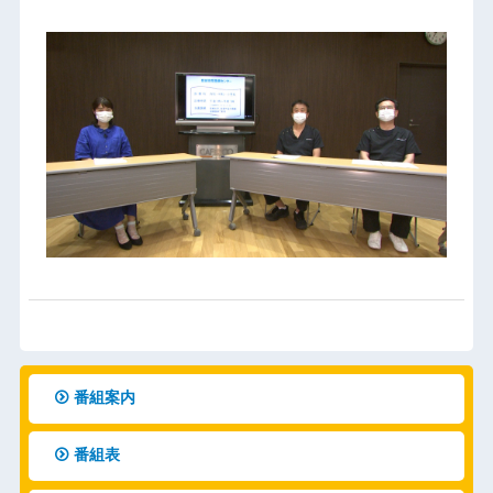
番組案内
番組表