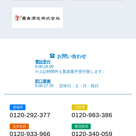
お問い合わせ
電話受付
9:00-18:00
※上記時間外も緊急案件受付致します。
窓口業務
9:00-17:30
定休日：土・日・祝日
都城局
日南局
0120-292-377
0120-983-386
志布志局
鹿児島局
0120-933-966
0120-340-059