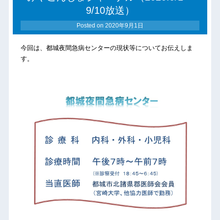
9/10放送）
Posted on
2020年9月1日
今回は、都城夜間急病センターの現状等についてお伝えしま
す。