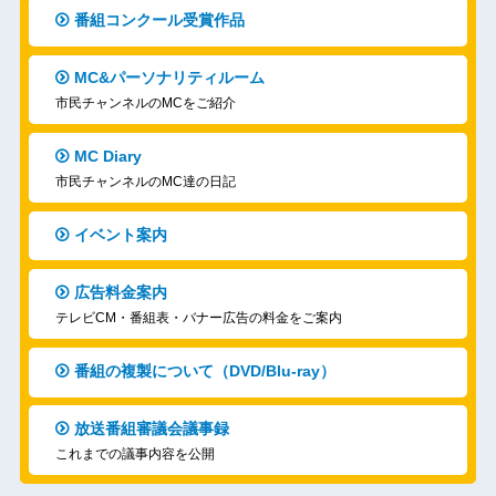
番組コンクール受賞作品
MC&パーソナリティルーム
市民チャンネルのMCをご紹介
MC Diary
市民チャンネルのMC達の日記
イベント案内
広告料金案内
テレビCM・番組表・バナー広告の料金をご案内
番組の複製について（DVD/Blu-ray）
放送番組審議会議事録
これまでの議事内容を公開