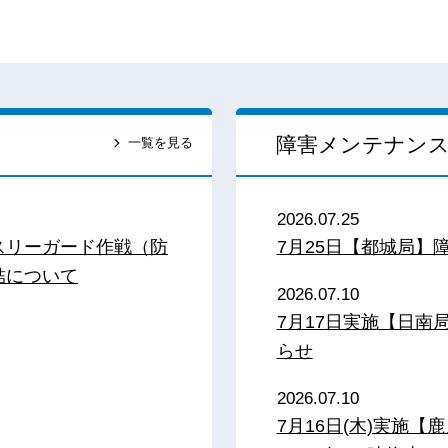
障害メンテナン
一覧を見る
2026.07.25
スリーガード作戦（防
7月25日【都城局】
結について
2026.07.10
7月17日実施【日
らせ
2026.07.10
7月16日(木)実施