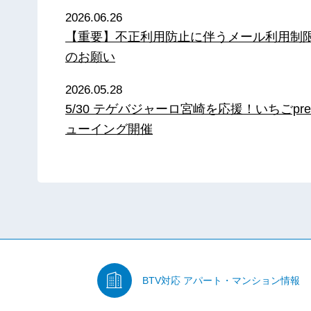
2026.06.26
【重要】不正利用防止に伴うメール利用制
のお願い
2026.05.28
5/30 テゲバジャーロ宮崎を応援！いちごpre
ューイング開催
BTV対応
アパート・マンション情報