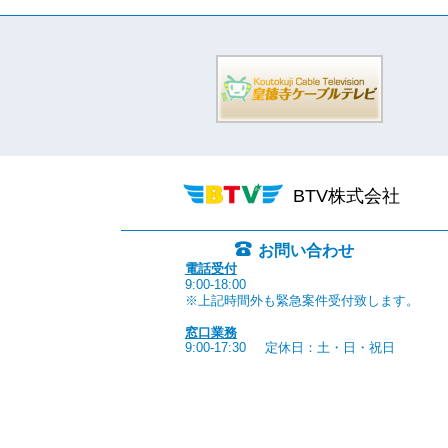
BTV株式会社
お問い合わせ
電話受付
9:00-18:00
※上記時間外も緊急案件受付致します。
窓口業務
9:00-17:30
定休日：土・日・祝日