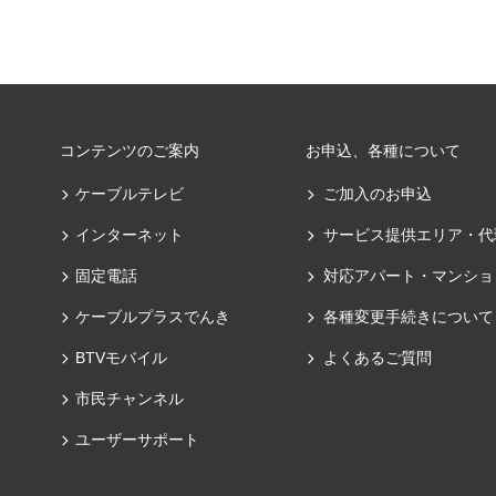
コンテンツのご案内
お申込、各種について
ケーブルテレビ
ご加入のお申込
インターネット
サービス提供エリア・代
固定電話
対応アパート・マンショ
ケーブルプラスでんき
各種変更手続きについて
BTVモバイル
よくあるご質問
市民チャンネル
ユーザーサポート