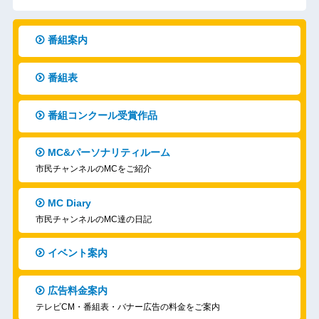
番組案内
番組表
番組コンクール受賞作品
MC&パーソナリティルーム
市民チャンネルのMCをご紹介
MC Diary
市民チャンネルのMC達の日記
イベント案内
広告料金案内
テレビCM・番組表・バナー広告の料金をご案内