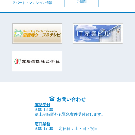
ご質問
アパート・マンション情報
お問い合わせ
電話受付
9:00-18:00
※上記時間外も緊急案件受付致します。
窓口業務
9:00-17:30
定休日：土・日・祝日