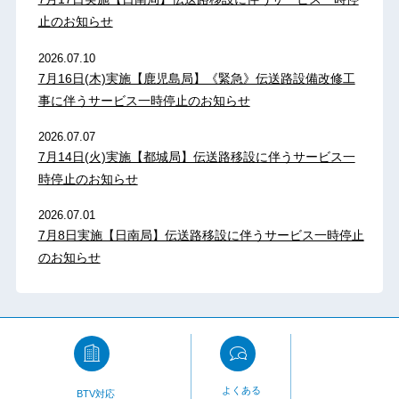
止のお知らせ
2026.07.10
7月16日(木)実施【鹿児島局】《緊急》伝送路設備改修工
事に伴うサービス一時停止のお知らせ
2026.07.07
7月14日(火)実施【都城局】伝送路移設に伴うサービス一
時停止のお知らせ
2026.07.01
7月8日実施【日南局】伝送路移設に伴うサービス一時停止
のお知らせ
よくある
BTV対応