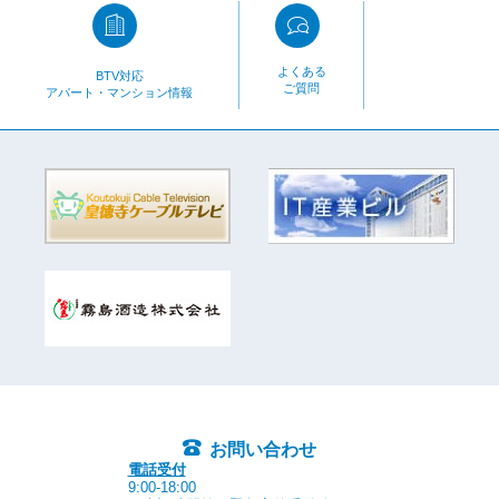
よくある
BTV対応
ご質問
アパート・マンション情報
お問い合わせ
電話受付
9:00-18:00