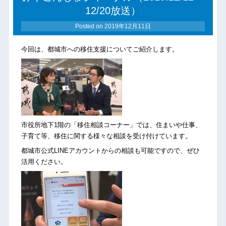
12/20放送）
Posted on
2019年12月11日
今回は、都城市への移住支援についてご紹介します。
市役所地下1階の「移住相談コーナー」では、住まいや仕事、
子育て等、移住に関する様々な相談を受け付けています。
都城市公式LINEアカウントからの相談も可能ですので、ぜひ
活用ください。