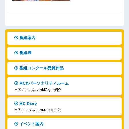
番組案内
番組表
番組コンクール受賞作品
MC&パーソナリティルーム
市民チャンネルのMCをご紹介
MC Diary
市民チャンネルのMC達の日記
イベント案内