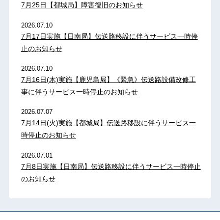
7月25日【都城局】障害復旧のお知らせ
2026.07.10
7月17日実施【日南局】伝送路移設に伴うサービス一時停
止のお知らせ
2026.07.10
7月16日(木)実施【鹿児島局】《緊急》伝送路設備改修工
事に伴うサービス一時停止のお知らせ
2026.07.07
7月14日(火)実施【都城局】伝送路移設に伴うサービス一
時停止のお知らせ
2026.07.01
7月8日実施【日南局】伝送路移設に伴うサービス一時停止
のお知らせ