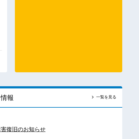
ス情報
一覧を見る
障害復旧のお知らせ