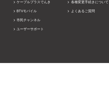
ケーブルプラスでんき
各種変更手続きについて
BTVモバイル
よくあるご質問
市民チャンネル
ユーザーサポート