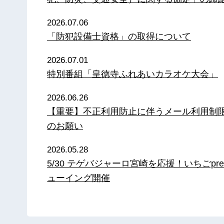
2026.07.06
「防犯設備士資格」の取得について
2026.07.01
特別番組「皇徳寺ふれあいカラオケ大会」
2026.06.26
【重要】不正利用防止に伴うメール利用制
のお願い
2026.05.28
5/30 テゲバジャーロ宮崎を応援！いちごpre
ューイング開催