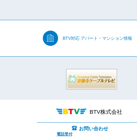
BTV対応
アパート・マンション情報
BTV株式会社
お問い合わせ
電話受付