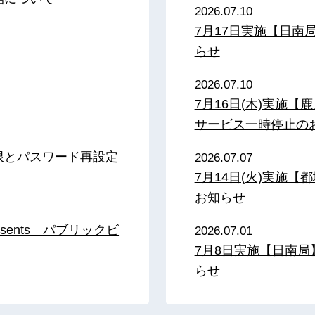
2026.07.10
7月17日実施【日
らせ
2026.07.10
7月16日(木)実施
サービス一時停止の
限とパスワード再設定
2026.07.07
7月14日(火)実施
お知らせ
sents パブリックビ
2026.07.01
7月8日実施【日南
らせ