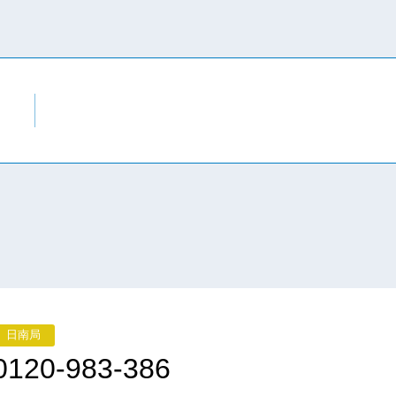
日南局
0120-983-386