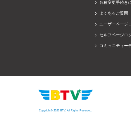
各種変更手続き
よくあるご質問
ユーザーページ
セルフページロ
コミュニティー
Copyright© 2026 BTV. All Rights Reserved.