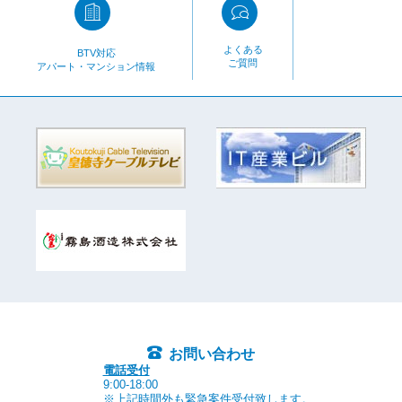
よくある
BTV対応
ご質問
アパート・マンション情報
お問い合わせ
電話受付
9:00-18:00
※上記時間外も緊急案件受付致します。