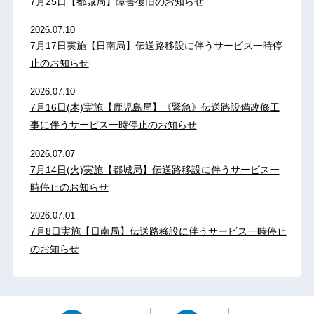
7月25日【都城局】障害復旧のお知らせ
2026.07.10
7月17日実施【日南局】伝送路移設に伴うサービス一時停
止のお知らせ
2026.07.10
7月16日(木)実施【鹿児島局】《緊急》伝送路設備改修工
事に伴うサービス一時停止のお知らせ
2026.07.07
7月14日(火)実施【都城局】伝送路移設に伴うサービス一
時停止のお知らせ
2026.07.01
7月8日実施【日南局】伝送路移設に伴うサービス一時停止
のお知らせ