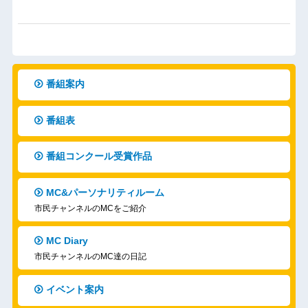
番組案内
番組表
番組コンクール受賞作品
MC&パーソナリティルーム
市民チャンネルのMCをご紹介
MC Diary
市民チャンネルのMC達の日記
イベント案内