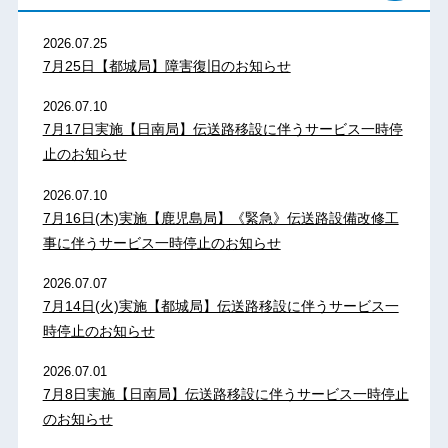
2026.07.25
7月25日【都城局】障害復旧のお知らせ
2026.07.10
7月17日実施【日南局】伝送路移設に伴うサービス一時停
止のお知らせ
2026.07.10
7月16日(木)実施【鹿児島局】《緊急》伝送路設備改修工
事に伴うサービス一時停止のお知らせ
2026.07.07
7月14日(火)実施【都城局】伝送路移設に伴うサービス一
時停止のお知らせ
2026.07.01
7月8日実施【日南局】伝送路移設に伴うサービス一時停止
のお知らせ