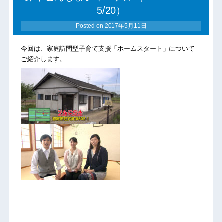
5/20）
Posted on
2017年5月11日
今回は、家庭訪問型子育て支援「ホームスタート」について
ご紹介します。