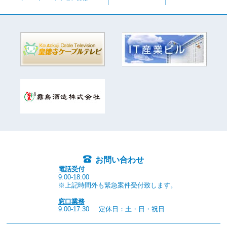
お問い合わせ
電話受付
9:00-18:00
※上記時間外も緊急案件受付致します。
窓口業務
9:00-17:30
定休日：土・日・祝日