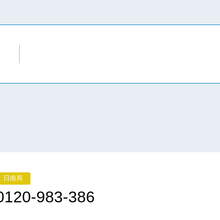
日南局
0120-983-386