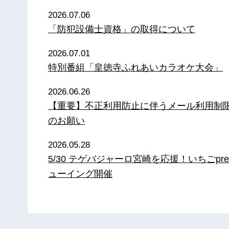
2026.07.06
「防犯設備士資格」の取得について
2026.07.01
特別番組「皇徳寺ふれあいカラオケ大会」
2026.06.26
【重要】不正利用防止に伴うメール利用制
のお願い
2026.05.28
5/30 テゲバジャーロ宮崎を応援！いちごpre
ューイング開催