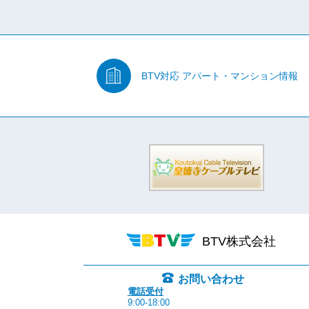
BTV対応
アパート・マンション情報
BTV株式会社
お問い合わせ
電話受付
9:00-18:00