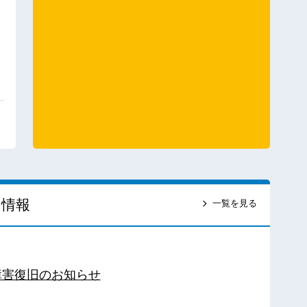
ス情報
一覧を見る
障害復旧のお知らせ