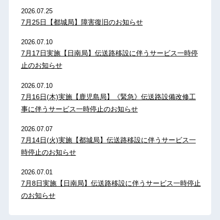
2026.07.25
7月25日【都城局】障害復旧のお知らせ
2026.07.10
7月17日実施【日南局】伝送路移設に伴うサービス一時停
止のお知らせ
2026.07.10
7月16日(木)実施【鹿児島局】《緊急》伝送路設備改修工
事に伴うサービス一時停止のお知らせ
2026.07.07
7月14日(火)実施【都城局】伝送路移設に伴うサービス一
時停止のお知らせ
2026.07.01
7月8日実施【日南局】伝送路移設に伴うサービス一時停止
のお知らせ