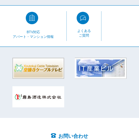
よくある
BTV対応
ご質問
アパート・マンション情報
お問い合わせ