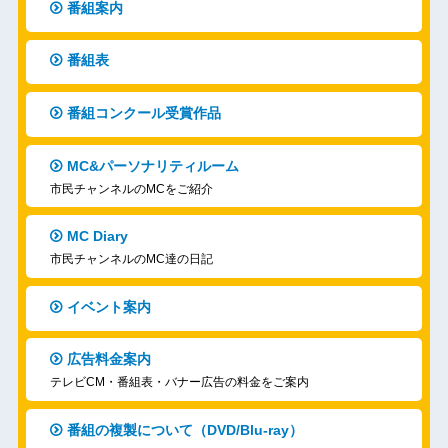
番組案内
番組表
番組コンクール受賞作品
MC&パーソナリティルーム
市民チャンネルのMCをご紹介
MC Diary
市民チャンネルのMC達の日記
イベント案内
広告料金案内
テレビCM・番組表・バナー広告の料金をご案内
番組の複製について（DVD/Blu-ray）