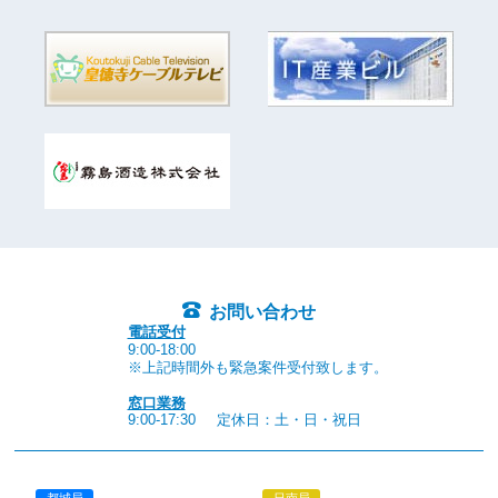
お問い合わせ
電話受付
9:00-18:00
※上記時間外も緊急案件受付致します。
窓口業務
9:00-17:30
定休日：土・日・祝日