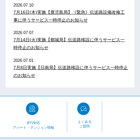
2026.07.10
7月16日(木)実施【鹿児島局】《緊急》伝送路設備改修工
事に伴うサービス一時停止のお知らせ
2026.07.07
7月14日(火)実施【都城局】伝送路移設に伴うサービス一
時停止のお知らせ
2026.07.01
7月8日実施【日南局】伝送路移設に伴うサービス一時停止
のお知らせ
よくある
BTV対応
ご質問
アパート・マンション情報