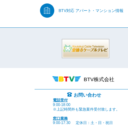
BTV対応
アパート・マンション情報
BTV株式会社
お問い合わせ
電話受付
9:00-18:00
※上記時間外も緊急案件受付致します。
窓口業務
9:00-17:30
定休日：土・日・祝日