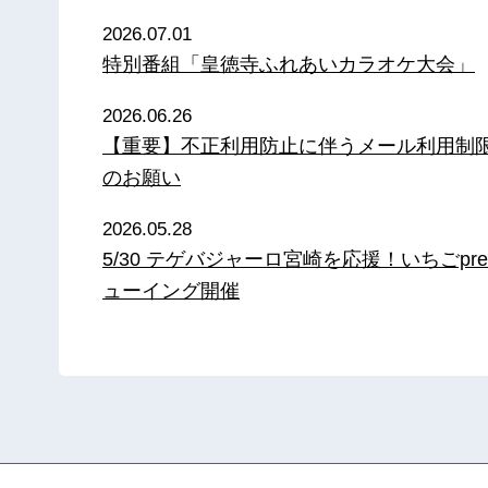
2026.07.01
特別番組「皇徳寺ふれあいカラオケ大会」
2026.06.26
【重要】不正利用防止に伴うメール利用制
のお願い
2026.05.28
5/30 テゲバジャーロ宮崎を応援！いちごpre
ューイング開催