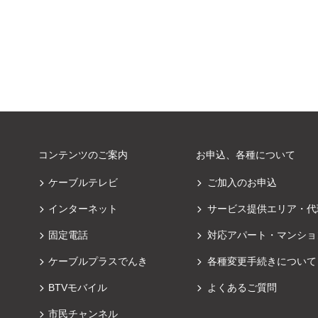
コンテンツのご案内
お申込、各種について
ケーブルテレビ
ご加入のお申込
インターネット
サービス提供エリア・代
固定電話
対応アパート・マンショ
ケーブルプラスでんき
各種変更手続きについて
BTVモバイル
よくあるご質問
市民チャンネル