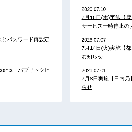
2026.07.10
7月16日(木)実施
サービス一時停止の
限とパスワード再設定
2026.07.07
7月14日(火)実施
お知らせ
sents パブリックビ
2026.07.01
7月8日実施【日南
らせ