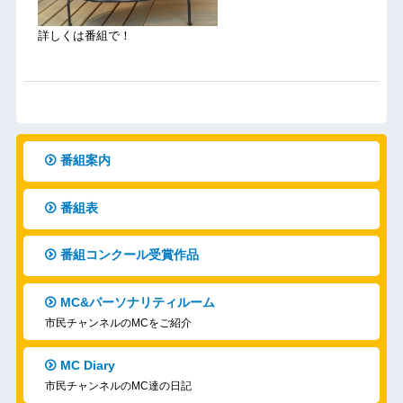
詳しくは番組で！
番組案内
番組表
番組コンクール受賞作品
MC&パーソナリティルーム
市民チャンネルのMCをご紹介
MC Diary
市民チャンネルのMC達の日記