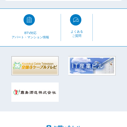
よくある
BTV対応
ご質問
アパート・マンション情報