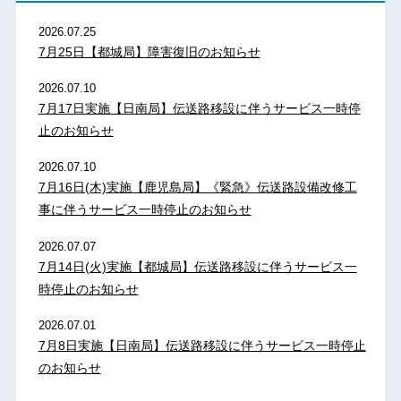
2026.07.25
7月25日【都城局】障害復旧のお知らせ
2026.07.10
7月17日実施【日南局】伝送路移設に伴うサービス一時停
止のお知らせ
2026.07.10
7月16日(木)実施【鹿児島局】《緊急》伝送路設備改修工
事に伴うサービス一時停止のお知らせ
2026.07.07
7月14日(火)実施【都城局】伝送路移設に伴うサービス一
時停止のお知らせ
2026.07.01
7月8日実施【日南局】伝送路移設に伴うサービス一時停止
のお知らせ