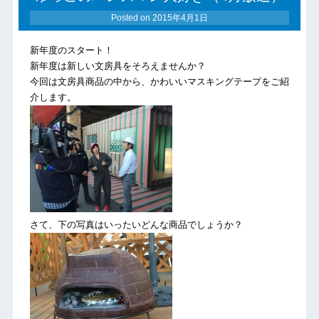
Posted on
2015年4月1日
新年度のスタート！
新年度は新しい文房具をそろえませんか？
今回は文房具商品の中から、かわいいマスキングテープをご紹
介します。
さて、下の写真はいったいどんな商品でしょうか？