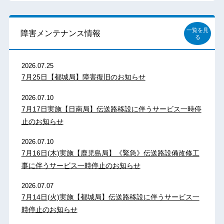
一覧を見
障害メンテナンス情報
る
2026.07.25
7月25日【都城局】障害復旧のお知らせ
2026.07.10
7月17日実施【日南局】伝送路移設に伴うサービス一時停
止のお知らせ
2026.07.10
7月16日(木)実施【鹿児島局】《緊急》伝送路設備改修工
事に伴うサービス一時停止のお知らせ
2026.07.07
7月14日(火)実施【都城局】伝送路移設に伴うサービス一
時停止のお知らせ