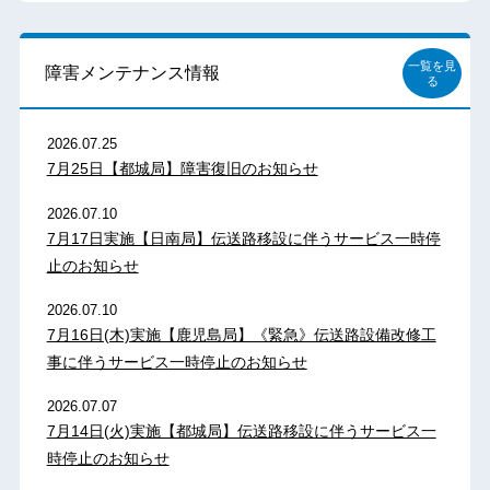
一覧を見
障害メンテナンス情報
る
2026.07.25
7月25日【都城局】障害復旧のお知らせ
2026.07.10
7月17日実施【日南局】伝送路移設に伴うサービス一時停
止のお知らせ
2026.07.10
7月16日(木)実施【鹿児島局】《緊急》伝送路設備改修工
事に伴うサービス一時停止のお知らせ
2026.07.07
7月14日(火)実施【都城局】伝送路移設に伴うサービス一
時停止のお知らせ