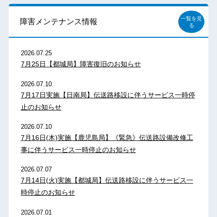
一覧を見
障害メンテナンス情報
る
2026.07.25
7月25日【都城局】障害復旧のお知らせ
2026.07.10
7月17日実施【日南局】伝送路移設に伴うサービス一時停
止のお知らせ
2026.07.10
7月16日(木)実施【鹿児島局】《緊急》伝送路設備改修工
事に伴うサービス一時停止のお知らせ
2026.07.07
7月14日(火)実施【都城局】伝送路移設に伴うサービス一
時停止のお知らせ
2026.07.01